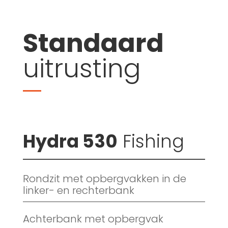
Standaard
uitrusting
Hydra 530
Fishing
Rondzit met opbergvakken in de
linker- en rechterbank
Achterbank met opbergvak