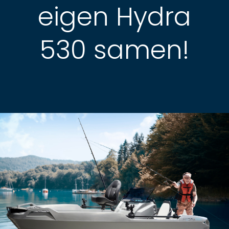
eigen Hydra
530 samen!