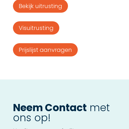
Bekijk uitrusting
Visuitrusting
Prijslijst aanvragen
Neem Contact
met
ons op!