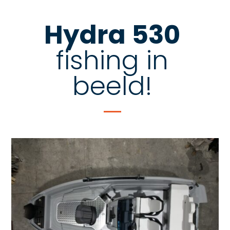
Hydra 530
fishing in
beeld!