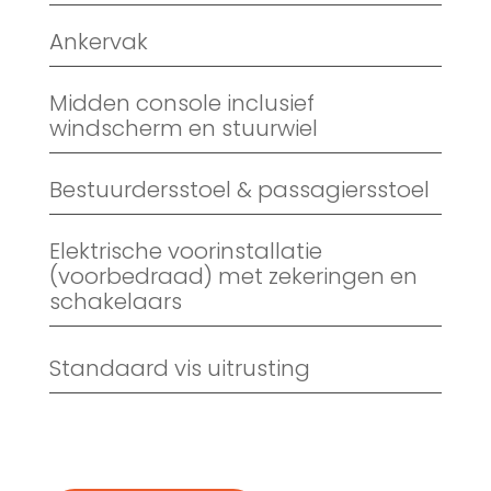
Ankervak
Midden console inclusief
windscherm en stuurwiel
Bestuurdersstoel & passagiersstoel
Elektrische voorinstallatie
(voorbedraad) met zekeringen en
schakelaars
Standaard vis uitrusting