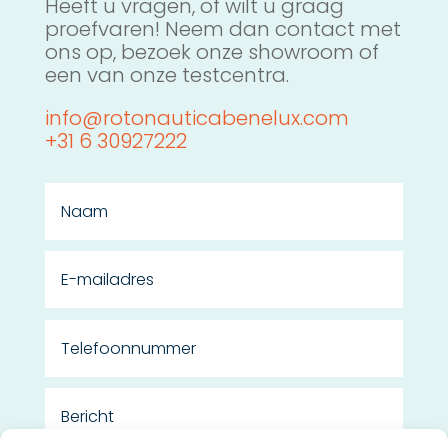
Heeft u vragen, of wilt u graag
proefvaren! Neem dan contact met
ons op, bezoek onze showroom of
een van onze testcentra.
info@rotonauticabenelux.com
+31 6 30927222