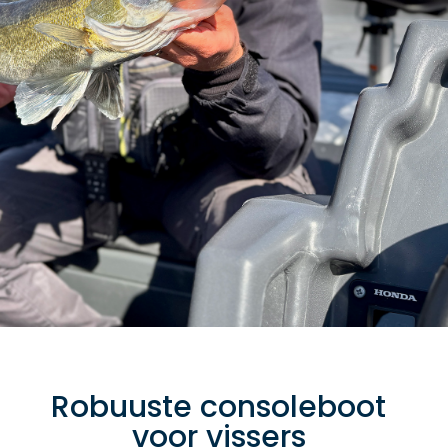
Robuuste consoleboot
voor vissers