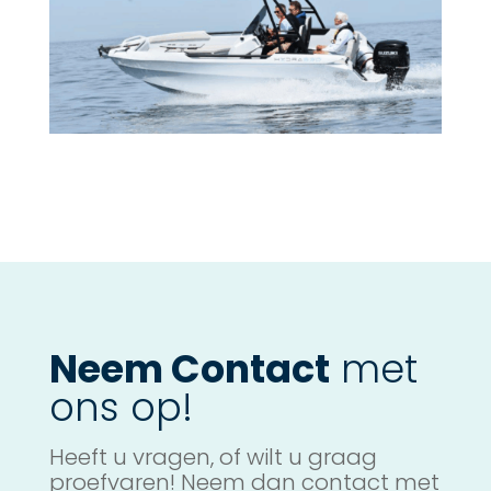
Neem Contact
met
ons op!
Heeft u vragen, of wilt u graag
proefvaren! Neem dan contact met