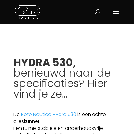
HYDRA 530,
benieuwd naar de
specificaties? Hier
vind je ze…
De
Roto Nautica Hydra 530
is een echte
alleskunner.
Een ruime, stabiele en onderhoudsvrije