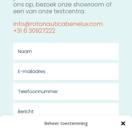
ons op, bezoek onze showroom of
een van onze testcentra.
info@rotonauticabenelux.com
+31 6 30927222
Beheer toestemming